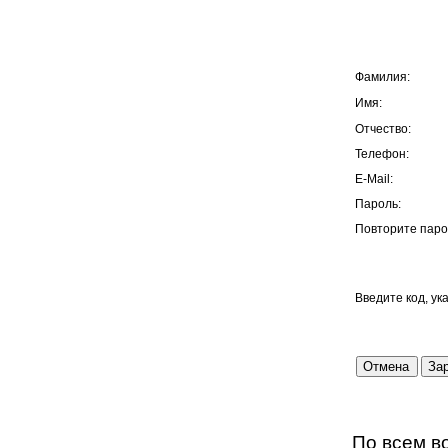
Фамилия:
Имя:
Отчество:
Телефон:
E-Mail:
Пароль:
Повторите паро
Введите код, ук
По всем в